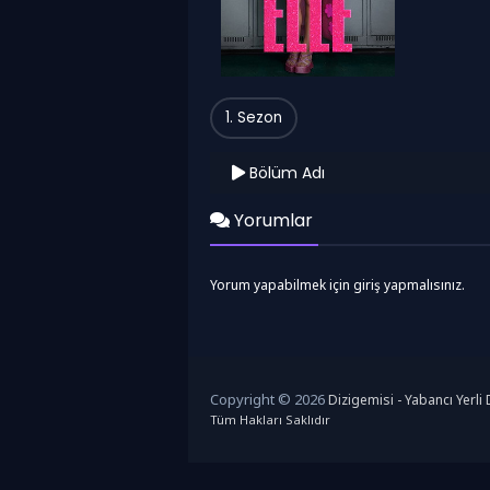
1. Sezon
Bölüm Adı
Yorumlar
Yorum yapabilmek için giriş yapmalısınız.
Copyright © 2026
Dizigemisi - Yabancı Yerli D
Tüm Hakları Saklıdır