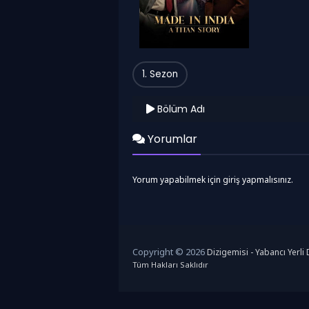
1. Sezon
Bölüm Adı
Yorumlar
Yorum yapabilmek için giriş yapmalısınız.
Copyright © 2026
Dizigemisi - Yabancı Yerli D
Tüm Hakları Saklıdır