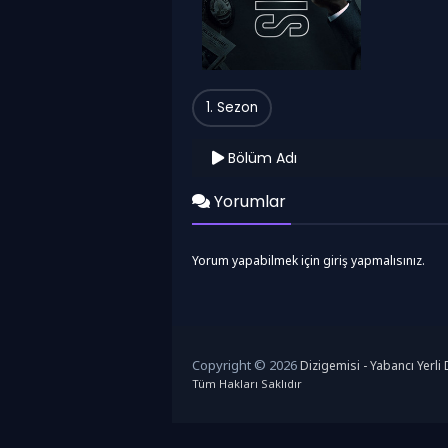
1. Sezon
Bölüm Adı
Yorumlar
Yorum yapabilmek için giriş yapmalısınız.
Copyright © 2026
Dizigemisi - Yabancı Yerli D
Tüm Hakları Saklıdır