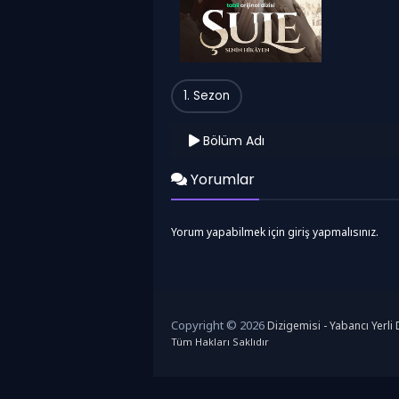
1. Sezon
Bölüm Adı
Yorumlar
Yorum yapabilmek için giriş yapmalısınız.
Copyright © 2026
Dizigemisi - Yabancı Yerli D
Tüm Hakları Saklıdır