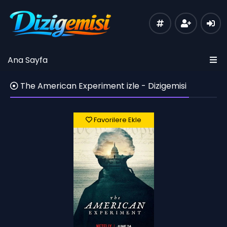
Ana Sayfa
The American Experiment izle - Dizigemisi
Favorilere Ekle