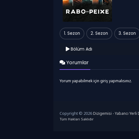
1. Sezon
2. Sezon
3. Sezon
Bölüm Adı
Yorumlar
Yorum yapabilmek için giriş yapmalısınız.
Copyright © 2026
Dizigemisi - Yabancı Yerli D
Tüm Hakları Saklıdır