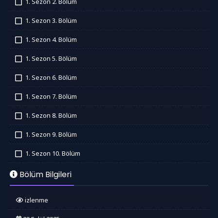
1. Sezon 2. Bölüm
İzledim
1. Sezon 3. Bölüm
İzledim
1. Sezon 4. Bölüm
İzledim
1. Sezon 5. Bölüm
İzledim
1. Sezon 6. Bölüm
İzledim
1. Sezon 7. Bölüm
İzledim
1. Sezon 8. Bölüm
İzledim
1. Sezon 9. Bölüm
İzledim
1. Sezon 10. Bölüm
İzledim
Bölüm Bilgileri
izlenme