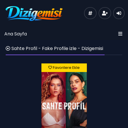
Ana Sayfa
Sahte Profil - Fake Profile izle - Dizigemisi
Favorilere Ekle