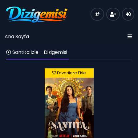
Ana Sayfa
Santita izle - Dizigemisi
Favorilere Ekle