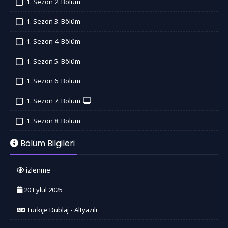
1. Sezon 2. Bölüm
İzledim
1. Sezon 3. Bölüm
İzledim
1. Sezon 4. Bölüm
İzledim
1. Sezon 5. Bölüm
İzledim
1. Sezon 6. Bölüm
İzledim
1. Sezon 7. Bölüm
İzledim
1. Sezon 8. Bölüm
İzledim
Bölüm Bilgileri
izlenme
20 Eylül 2025
Türkçe Dublaj - Altyazılı