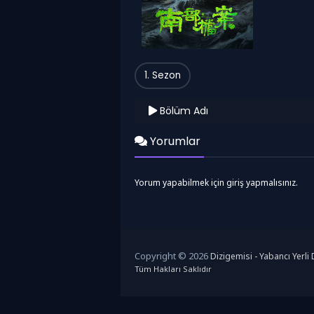
1. Sezon
Bölüm Adı
Yorumlar
Yorum yapabilmek için giriş yapmalısınız.
Copyright © 2026
Dizigemisi - Yabancı Yerli D
Tüm Hakları Saklıdır