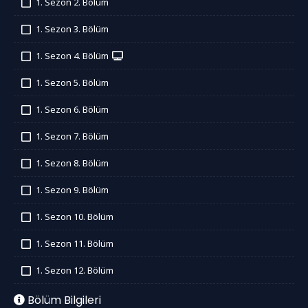
1. Sezon 2. Bölüm
İzledim
1. Sezon 3. Bölüm
İzledim
1. Sezon 4. Bölüm
İzledim
1. Sezon 5. Bölüm
İzledim
1. Sezon 6. Bölüm
İzledim
1. Sezon 7. Bölüm
İzledim
1. Sezon 8. Bölüm
İzledim
1. Sezon 9. Bölüm
İzledim
1. Sezon 10. Bölüm
İzledim
1. Sezon 11. Bölüm
İzledim
1. Sezon 12. Bölüm
İzledim
Bölüm Bilgileri