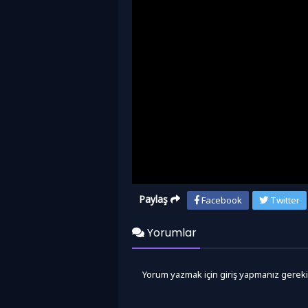
Paylaş
Facebook
Twitter
Yorumlar
Yorum yazmak için giriş yapmanız gereki