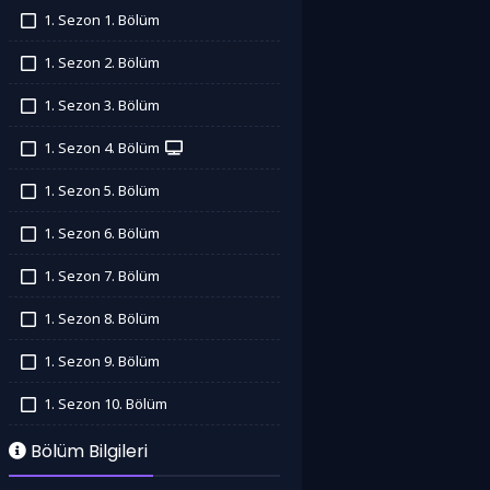
1. Sezon 1. Bölüm
İzledim
1. Sezon 2. Bölüm
İzledim
1. Sezon 3. Bölüm
İzledim
1. Sezon 4. Bölüm
İzledim
1. Sezon 5. Bölüm
İzledim
1. Sezon 6. Bölüm
İzledim
1. Sezon 7. Bölüm
İzledim
1. Sezon 8. Bölüm
İzledim
1. Sezon 9. Bölüm
İzledim
1. Sezon 10. Bölüm
İzledim
Bölüm Bilgileri