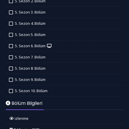
5. Sezon 2. Bölüm
İzledim
5. Sezon 3. Bölüm
İzledim
5. Sezon 4. Bölüm
İzledim
5. Sezon 5. Bölüm
İzledim
5. Sezon 6. Bölüm
İzledim
5. Sezon 7. Bölüm
İzledim
5. Sezon 8. Bölüm
İzledim
5. Sezon 9. Bölüm
İzledim
5. Sezon 10. Bölüm
İzledim
Bölüm Bilgileri
izlenme