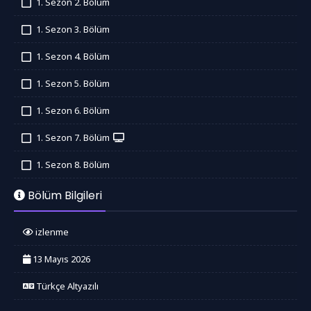
1. Sezon 2. Bölüm
İzledim
1. Sezon 3. Bölüm
İzledim
1. Sezon 4. Bölüm
İzledim
1. Sezon 5. Bölüm
İzledim
1. Sezon 6. Bölüm
İzledim
1. Sezon 7. Bölüm
İzledim
1. Sezon 8. Bölüm
İzledim
Bölüm Bilgileri
izlenme
13 Mayıs 2026
Türkçe Altyazılı