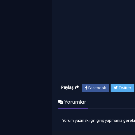
Paylaş
Facebook
Twitter
Yorumlar
Yorum yazmak için giriş yapmanız gereki