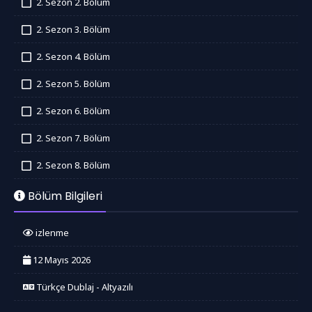
2. Sezon 2. Bölüm
İzledim
2. Sezon 3. Bölüm
İzledim
2. Sezon 4. Bölüm
İzledim
2. Sezon 5. Bölüm
İzledim
2. Sezon 6. Bölüm
İzledim
2. Sezon 7. Bölüm
İzledim
2. Sezon 8. Bölüm
İzledim
Bölüm Bilgileri
izlenme
12 Mayıs 2026
Türkçe Dublaj - Altyazılı