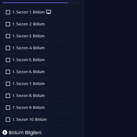
1. Sezon 1. Bölüm
İzledim
1. Sezon 2. Bölüm
İzledim
1. Sezon 3. Bölüm
İzledim
1. Sezon 4. Bölüm
İzledim
1. Sezon 5. Bölüm
İzledim
1. Sezon 6. Bölüm
İzledim
1. Sezon 7. Bölüm
İzledim
1. Sezon 8. Bölüm
İzledim
1. Sezon 9. Bölüm
İzledim
1. Sezon 10. Bölüm
İzledim
Bölüm Bilgileri