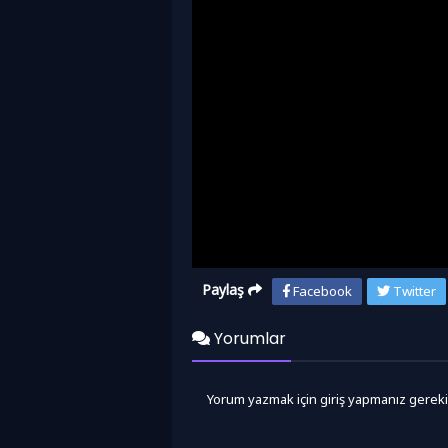
Paylaş
Facebook
Twitter
Yorumlar
Yorum yazmak için giriş yapmanız gereki