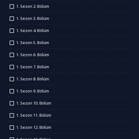
İzledim
1. Sezon 2. Bölüm
İzledim
1. Sezon 3. Bölüm
İzledim
1. Sezon 4. Bölüm
İzledim
1. Sezon 5. Bölüm
İzledim
1. Sezon 6. Bölüm
İzledim
1. Sezon 7. Bölüm
İzledim
1. Sezon 8. Bölüm
İzledim
1. Sezon 9. Bölüm
İzledim
1. Sezon 10. Bölüm
İzledim
1. Sezon 11. Bölüm
İzledim
1. Sezon 12. Bölüm
İzledim