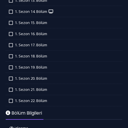
1. Sezon 13. Bölüm
İzledim
1. Sezon 14. Bölüm
İzledim
1. Sezon 15. Bölüm
İzledim
1. Sezon 16. Bölüm
İzledim
1. Sezon 17. Bölüm
İzledim
1. Sezon 18. Bölüm
İzledim
1. Sezon 19. Bölüm
İzledim
1. Sezon 20. Bölüm
İzledim
1. Sezon 21. Bölüm
İzledim
1. Sezon 22. Bölüm
İzledim
Bölüm Bilgileri
izlenme