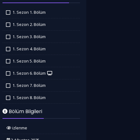
1. Sezon 1. Bölüm
İzledim
1. Sezon 2. Bölüm
İzledim
1. Sezon 3. Bölüm
İzledim
1. Sezon 4. Bölüm
İzledim
1. Sezon 5. Bölüm
İzledim
1. Sezon 6. Bölüm
İzledim
1. Sezon 7. Bölüm
İzledim
1. Sezon 8. Bölüm
İzledim
Bölüm Bilgileri
izlenme