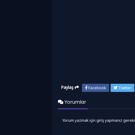
Paylaş
Facebook
Twitter
Yorumlar
Yorum yazmak için giriş yapmanız gereki