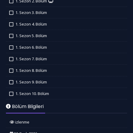
1. Sezon 2. Bölüm
İzledim
1. Sezon 3. Bölüm
İzledim
1. Sezon 4. Bölüm
İzledim
1. Sezon 5. Bölüm
İzledim
1. Sezon 6. Bölüm
İzledim
1. Sezon 7. Bölüm
İzledim
1. Sezon 8. Bölüm
İzledim
1. Sezon 9. Bölüm
İzledim
1. Sezon 10. Bölüm
İzledim
Bölüm Bilgileri
izlenme