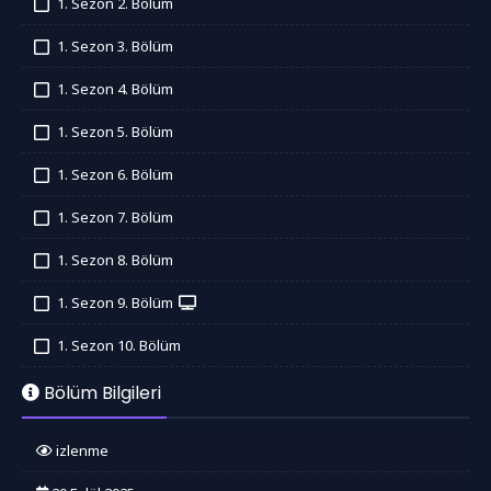
1. Sezon 2. Bölüm
İzledim
1. Sezon 3. Bölüm
İzledim
1. Sezon 4. Bölüm
İzledim
1. Sezon 5. Bölüm
İzledim
1. Sezon 6. Bölüm
İzledim
1. Sezon 7. Bölüm
İzledim
1. Sezon 8. Bölüm
İzledim
1. Sezon 9. Bölüm
İzledim
1. Sezon 10. Bölüm
İzledim
Bölüm Bilgileri
izlenme