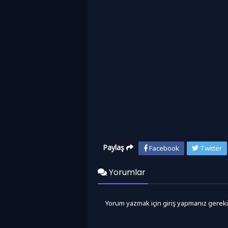
Paylaş
Facebook
Twitter
Yorumlar
Yorum yazmak için giriş yapmanız gereki