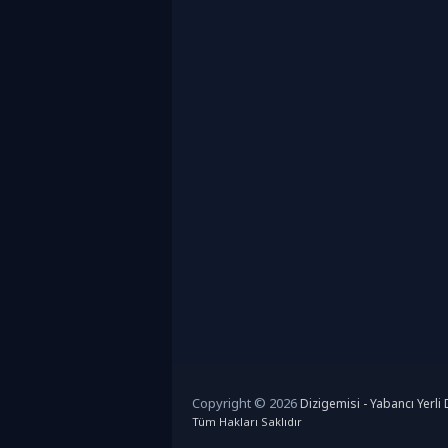
Copyright © 2026
Dizigemisi - Yabancı Yerli D
Tüm Hakları Saklıdır