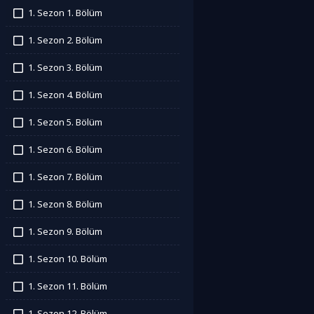
1. Sezon 1. Bölüm
İzledim
1. Sezon 2. Bölüm
İzledim
1. Sezon 3. Bölüm
İzledim
1. Sezon 4. Bölüm
İzledim
1. Sezon 5. Bölüm
İzledim
1. Sezon 6. Bölüm
İzledim
1. Sezon 7. Bölüm
İzledim
1. Sezon 8. Bölüm
İzledim
1. Sezon 9. Bölüm
İzledim
1. Sezon 10. Bölüm
İzledim
1. Sezon 11. Bölüm
İzledim
1. Sezon 12. Bölüm