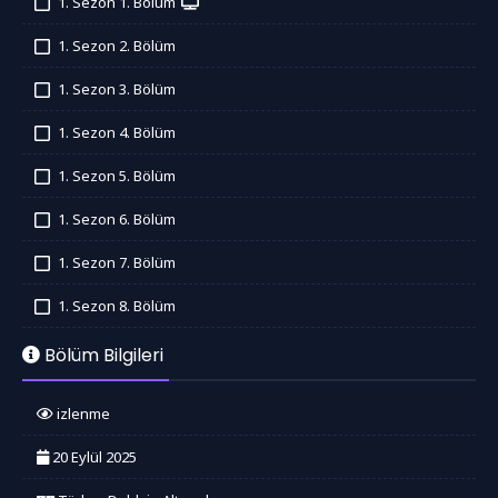
1. Sezon 1. Bölüm
İzledim
1. Sezon 2. Bölüm
İzledim
1. Sezon 3. Bölüm
İzledim
1. Sezon 4. Bölüm
İzledim
1. Sezon 5. Bölüm
İzledim
1. Sezon 6. Bölüm
İzledim
1. Sezon 7. Bölüm
İzledim
1. Sezon 8. Bölüm
İzledim
Bölüm Bilgileri
izlenme
20 Eylül 2025