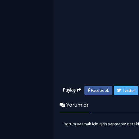
Paylaş
Facebook
Twitter
Yorumlar
Yorum yazmak için giriş yapmanız gereki