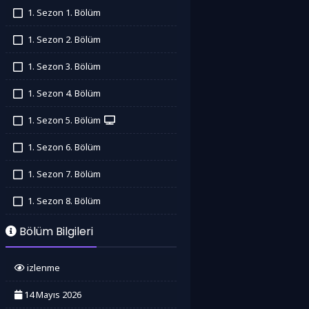
1. Sezon 1. Bölüm
İzledim
1. Sezon 2. Bölüm
İzledim
1. Sezon 3. Bölüm
İzledim
1. Sezon 4. Bölüm
İzledim
1. Sezon 5. Bölüm
İzledim
1. Sezon 6. Bölüm
İzledim
1. Sezon 7. Bölüm
İzledim
1. Sezon 8. Bölüm
İzledim
Bölüm Bilgileri
izlenme
14 Mayıs 2026