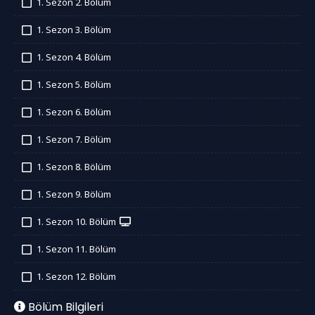
1. Sezon 2. Bölüm
İzledim
1. Sezon 3. Bölüm
İzledim
1. Sezon 4. Bölüm
İzledim
1. Sezon 5. Bölüm
İzledim
1. Sezon 6. Bölüm
İzledim
1. Sezon 7. Bölüm
İzledim
1. Sezon 8. Bölüm
İzledim
1. Sezon 9. Bölüm
İzledim
1. Sezon 10. Bölüm
İzledim
1. Sezon 11. Bölüm
İzledim
1. Sezon 12. Bölüm
İzledim
Bölüm Bilgileri