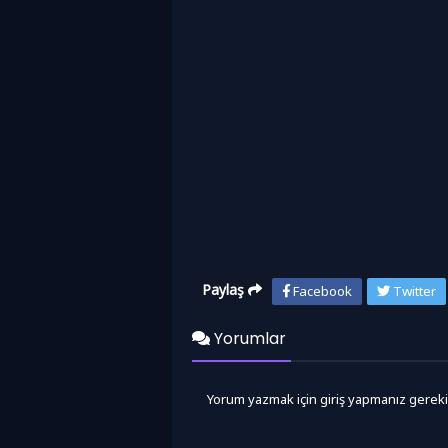
Paylaş
Facebook
Twitter
Yorumlar
Yorum yazmak için giriş yapmanız gereki