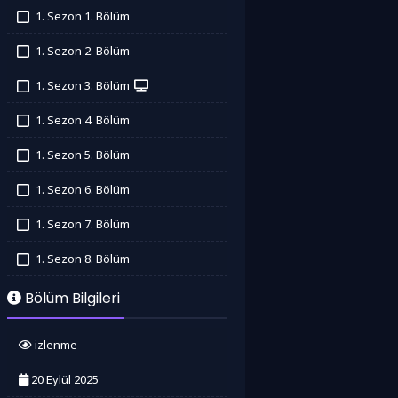
1. Sezon 1. Bölüm
İzledim
1. Sezon 2. Bölüm
İzledim
1. Sezon 3. Bölüm
İzledim
1. Sezon 4. Bölüm
İzledim
1. Sezon 5. Bölüm
İzledim
1. Sezon 6. Bölüm
İzledim
1. Sezon 7. Bölüm
İzledim
1. Sezon 8. Bölüm
İzledim
Bölüm Bilgileri
izlenme
20 Eylül 2025