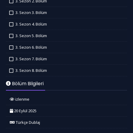
3. Sezon 2. Bölüm
İzledim
3. Sezon 3. Bölüm
İzledim
3. Sezon 4. Bölüm
İzledim
3. Sezon 5. Bölüm
İzledim
3. Sezon 6. Bölüm
İzledim
3. Sezon 7. Bölüm
İzledim
3. Sezon 8. Bölüm
İzledim
Bölüm Bilgileri
izlenme
20 Eylül 2025
Türkçe Dublaj