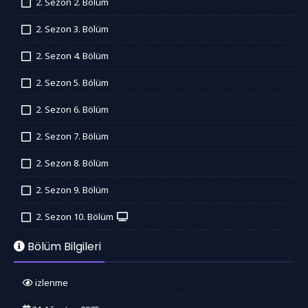
2. Sezon 2. Bölüm
İzledim
2. Sezon 3. Bölüm
İzledim
2. Sezon 4. Bölüm
İzledim
2. Sezon 5. Bölüm
İzledim
2. Sezon 6. Bölüm
İzledim
2. Sezon 7. Bölüm
İzledim
2. Sezon 8. Bölüm
İzledim
2. Sezon 9. Bölüm
İzledim
2. Sezon 10. Bölüm
İzledim
Bölüm Bilgileri
izlenme