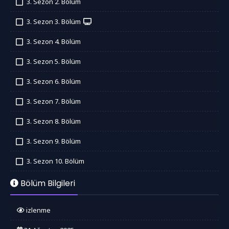
3. Sezon 2. Bölüm
İzledim
3. Sezon 3. Bölüm
İzledim
3. Sezon 4. Bölüm
İzledim
3. Sezon 5. Bölüm
İzledim
3. Sezon 6. Bölüm
İzledim
3. Sezon 7. Bölüm
İzledim
3. Sezon 8. Bölüm
İzledim
3. Sezon 9. Bölüm
İzledim
3. Sezon 10. Bölüm
İzledim
Bölüm Bilgileri
izlenme