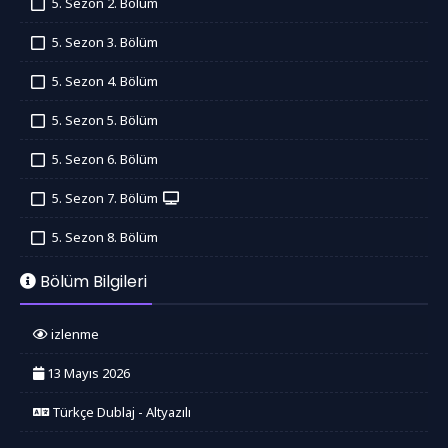
5. Sezon 2. Bölüm
İzledim
5. Sezon 3. Bölüm
İzledim
5. Sezon 4. Bölüm
İzledim
5. Sezon 5. Bölüm
İzledim
5. Sezon 6. Bölüm
İzledim
5. Sezon 7. Bölüm
İzledim
5. Sezon 8. Bölüm
İzledim
Bölüm Bilgileri
izlenme
13 Mayıs 2026
Türkçe Dublaj - Altyazılı