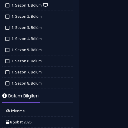
1. Sezon 1. Bölüm
İzledim
1. Sezon 2. Bölüm
İzledim
1. Sezon 3. Bölüm
İzledim
1. Sezon 4. Bölüm
İzledim
1. Sezon 5. Bölüm
İzledim
1. Sezon 6. Bölüm
İzledim
1. Sezon 7. Bölüm
İzledim
1. Sezon 8. Bölüm
İzledim
Bölüm Bilgileri
izlenme
8 Şubat 2026