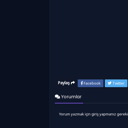
Paylaş
Facebook
Twitter
Yorumlar
Yorum yazmak için giriş yapmanız gereki