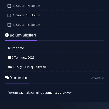
İzledim
1. Sezon 14. Bölüm
İzledim
1. Sezon 15. Bölüm
İzledim
1. Sezon 16. Bölüm
İzledim
Bölüm Bilgileri
izlenme
9 Temmuz 2025
Türkçe Dublaj - Altyazılı
Yorumlar
0 YORUM
Yorum yazmak için giriş yapmanız gerekiyor.