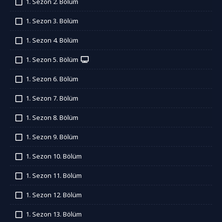
1. Sezon 2. Bölüm
İzledim
1. Sezon 3. Bölüm
İzledim
1. Sezon 4. Bölüm
İzledim
1. Sezon 5. Bölüm
İzledim
1. Sezon 6. Bölüm
İzledim
1. Sezon 7. Bölüm
İzledim
1. Sezon 8. Bölüm
İzledim
1. Sezon 9. Bölüm
İzledim
1. Sezon 10. Bölüm
İzledim
1. Sezon 11. Bölüm
İzledim
1. Sezon 12. Bölüm
İzledim
1. Sezon 13. Bölüm