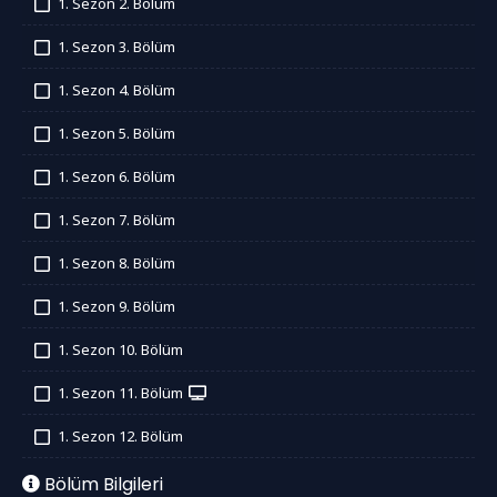
1. Sezon 2. Bölüm
İzledim
1. Sezon 3. Bölüm
İzledim
1. Sezon 4. Bölüm
İzledim
1. Sezon 5. Bölüm
İzledim
1. Sezon 6. Bölüm
İzledim
1. Sezon 7. Bölüm
İzledim
1. Sezon 8. Bölüm
İzledim
1. Sezon 9. Bölüm
İzledim
1. Sezon 10. Bölüm
İzledim
1. Sezon 11. Bölüm
İzledim
1. Sezon 12. Bölüm
İzledim
Bölüm Bilgileri