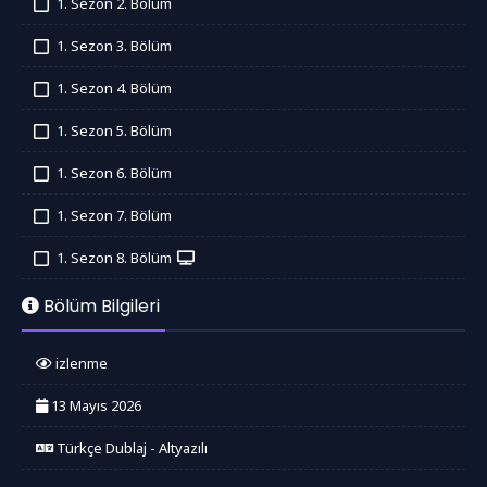
1. Sezon 2. Bölüm
İzledim
1. Sezon 3. Bölüm
İzledim
1. Sezon 4. Bölüm
İzledim
1. Sezon 5. Bölüm
İzledim
1. Sezon 6. Bölüm
İzledim
1. Sezon 7. Bölüm
İzledim
1. Sezon 8. Bölüm
İzledim
Bölüm Bilgileri
izlenme
13 Mayıs 2026
Türkçe Dublaj - Altyazılı