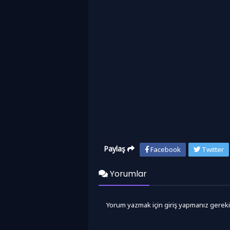
Paylaş
Facebook
Twitter
Yorumlar
Yorum yazmak için giriş yapmanız gereki