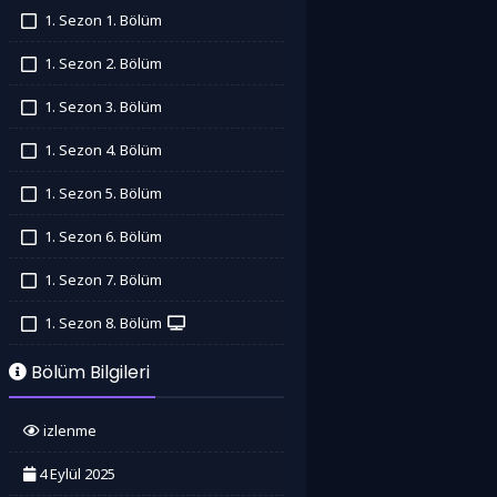
1. Sezon 1. Bölüm
İzledim
1. Sezon 2. Bölüm
İzledim
1. Sezon 3. Bölüm
İzledim
1. Sezon 4. Bölüm
İzledim
1. Sezon 5. Bölüm
İzledim
1. Sezon 6. Bölüm
İzledim
1. Sezon 7. Bölüm
İzledim
1. Sezon 8. Bölüm
İzledim
Bölüm Bilgileri
izlenme
4 Eylül 2025