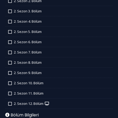
2. Sezon 2. Bölüm
İzledim
2. Sezon 3. Bölüm
İzledim
2. Sezon 4. Bölüm
İzledim
2. Sezon 5. Bölüm
İzledim
2. Sezon 6. Bölüm
İzledim
2. Sezon 7. Bölüm
İzledim
2. Sezon 8. Bölüm
İzledim
2. Sezon 9. Bölüm
İzledim
2. Sezon 10. Bölüm
İzledim
2. Sezon 11. Bölüm
İzledim
2. Sezon 12. Bölüm
İzledim
Bölüm Bilgileri