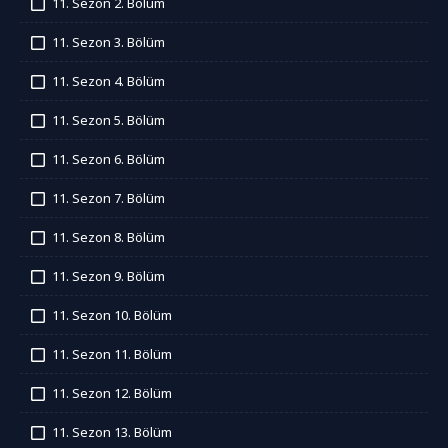
11. Sezon 2. Bölüm
İzledim
11. Sezon 3. Bölüm
İzledim
11. Sezon 4. Bölüm
İzledim
11. Sezon 5. Bölüm
İzledim
11. Sezon 6. Bölüm
İzledim
11. Sezon 7. Bölüm
İzledim
11. Sezon 8. Bölüm
İzledim
11. Sezon 9. Bölüm
İzledim
11. Sezon 10. Bölüm
İzledim
11. Sezon 11. Bölüm
İzledim
11. Sezon 12. Bölüm
İzledim
11. Sezon 13. Bölüm