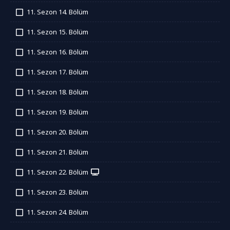
İzledim
11. Sezon 14. Bölüm
İzledim
11. Sezon 15. Bölüm
İzledim
11. Sezon 16. Bölüm
İzledim
11. Sezon 17. Bölüm
İzledim
11. Sezon 18. Bölüm
İzledim
11. Sezon 19. Bölüm
İzledim
11. Sezon 20. Bölüm
İzledim
11. Sezon 21. Bölüm
İzledim
11. Sezon 22. Bölüm
İzledim
11. Sezon 23. Bölüm
İzledim
11. Sezon 24. Bölüm
İzledim