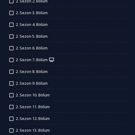
2. Sezon 2. Bölüm
İzledim
2. Sezon 3. Bölüm
İzledim
2. Sezon 4. Bölüm
İzledim
2. Sezon 5. Bölüm
İzledim
2. Sezon 6. Bölüm
İzledim
2. Sezon 7. Bölüm
İzledim
2. Sezon 8. Bölüm
İzledim
2. Sezon 9. Bölüm
İzledim
2. Sezon 10. Bölüm
İzledim
2. Sezon 11. Bölüm
İzledim
2. Sezon 12. Bölüm
İzledim
2. Sezon 13. Bölüm