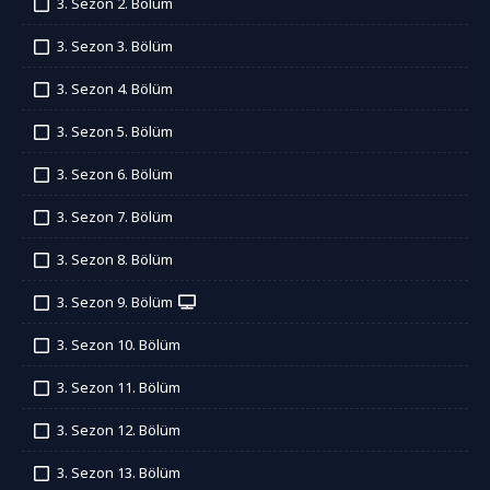
3. Sezon 2. Bölüm
İzledim
3. Sezon 3. Bölüm
İzledim
3. Sezon 4. Bölüm
İzledim
3. Sezon 5. Bölüm
İzledim
3. Sezon 6. Bölüm
İzledim
3. Sezon 7. Bölüm
İzledim
3. Sezon 8. Bölüm
İzledim
3. Sezon 9. Bölüm
İzledim
3. Sezon 10. Bölüm
İzledim
3. Sezon 11. Bölüm
İzledim
3. Sezon 12. Bölüm
İzledim
3. Sezon 13. Bölüm