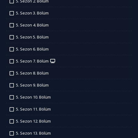
5. Sezon 2. Bölüm
İzledim
5. Sezon 3. Bölüm
İzledim
5. Sezon 4. Bölüm
İzledim
5. Sezon 5. Bölüm
İzledim
5. Sezon 6. Bölüm
İzledim
5. Sezon 7. Bölüm
İzledim
5. Sezon 8. Bölüm
İzledim
5. Sezon 9. Bölüm
İzledim
5. Sezon 10. Bölüm
İzledim
5. Sezon 11. Bölüm
İzledim
5. Sezon 12. Bölüm
İzledim
5. Sezon 13. Bölüm