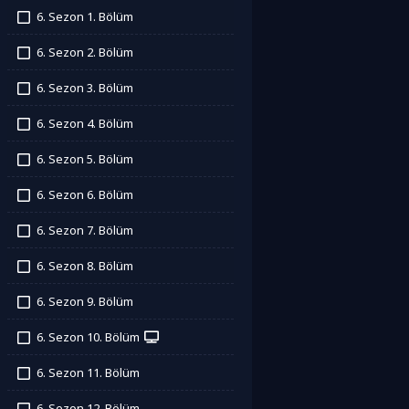
6. Sezon 1. Bölüm
İzledim
6. Sezon 2. Bölüm
İzledim
6. Sezon 3. Bölüm
İzledim
6. Sezon 4. Bölüm
İzledim
6. Sezon 5. Bölüm
İzledim
6. Sezon 6. Bölüm
İzledim
6. Sezon 7. Bölüm
İzledim
6. Sezon 8. Bölüm
İzledim
6. Sezon 9. Bölüm
İzledim
6. Sezon 10. Bölüm
İzledim
6. Sezon 11. Bölüm
İzledim
6. Sezon 12. Bölüm