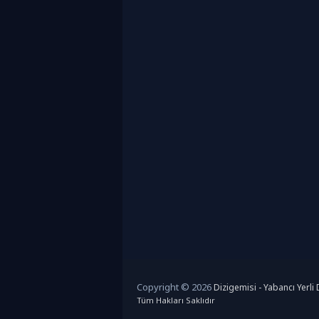
Copyright © 2026
Dizigemisi - Yabancı Yerli D
Tüm Hakları Saklıdır