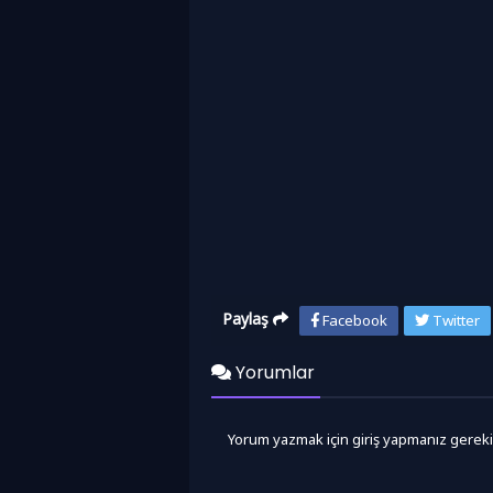
Paylaş
Facebook
Twitter
Yorumlar
Yorum yazmak için giriş yapmanız gereki