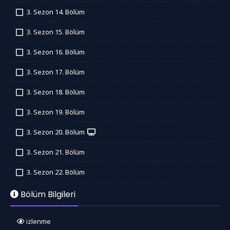
İzledim
3. Sezon 14. Bölüm
İzledim
3. Sezon 15. Bölüm
İzledim
3. Sezon 16. Bölüm
İzledim
3. Sezon 17. Bölüm
İzledim
3. Sezon 18. Bölüm
İzledim
3. Sezon 19. Bölüm
İzledim
3. Sezon 20. Bölüm
İzledim
3. Sezon 21. Bölüm
İzledim
3. Sezon 22. Bölüm
İzledim
Bölüm Bilgileri
izlenme