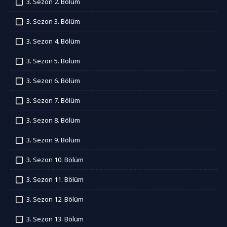
3. Sezon 2. Bölüm
İzledim
3. Sezon 3. Bölüm
İzledim
3. Sezon 4. Bölüm
İzledim
3. Sezon 5. Bölüm
İzledim
3. Sezon 6. Bölüm
İzledim
3. Sezon 7. Bölüm
İzledim
3. Sezon 8. Bölüm
İzledim
3. Sezon 9. Bölüm
İzledim
3. Sezon 10. Bölüm
İzledim
3. Sezon 11. Bölüm
İzledim
3. Sezon 12. Bölüm
İzledim
3. Sezon 13. Bölüm