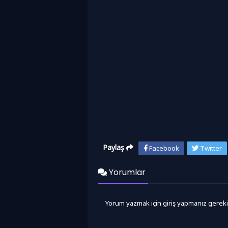
Paylaş
Facebook
Twitter
Yorumlar
Yorum yazmak için giriş yapmanız gereki