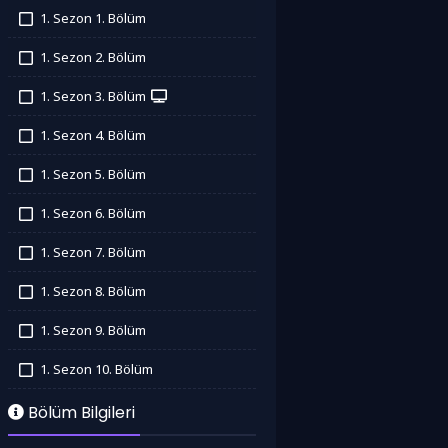
1. Sezon 1. Bölüm
İzledim
1. Sezon 2. Bölüm
İzledim
1. Sezon 3. Bölüm
İzledim
1. Sezon 4. Bölüm
İzledim
1. Sezon 5. Bölüm
İzledim
1. Sezon 6. Bölüm
İzledim
1. Sezon 7. Bölüm
İzledim
1. Sezon 8. Bölüm
İzledim
1. Sezon 9. Bölüm
İzledim
1. Sezon 10. Bölüm
İzledim
Bölüm Bilgileri