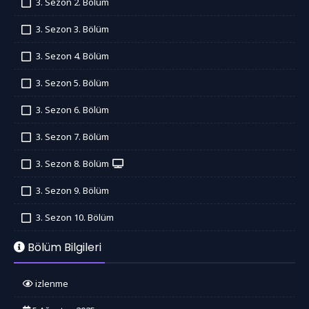
3. Sezon 2. Bölüm
İzledim
3. Sezon 3. Bölüm
İzledim
3. Sezon 4. Bölüm
İzledim
3. Sezon 5. Bölüm
İzledim
3. Sezon 6. Bölüm
İzledim
3. Sezon 7. Bölüm
İzledim
3. Sezon 8. Bölüm
İzledim
3. Sezon 9. Bölüm
İzledim
3. Sezon 10. Bölüm
İzledim
Bölüm Bilgileri
izlenme