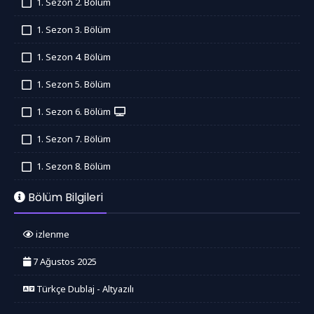
1. Sezon 2. Bölüm
İzledim
1. Sezon 3. Bölüm
İzledim
1. Sezon 4. Bölüm
İzledim
1. Sezon 5. Bölüm
İzledim
1. Sezon 6. Bölüm
İzledim
1. Sezon 7. Bölüm
İzledim
1. Sezon 8. Bölüm
İzledim
Bölüm Bilgileri
izlenme
7 Ağustos 2025
Türkçe Dublaj - Altyazılı