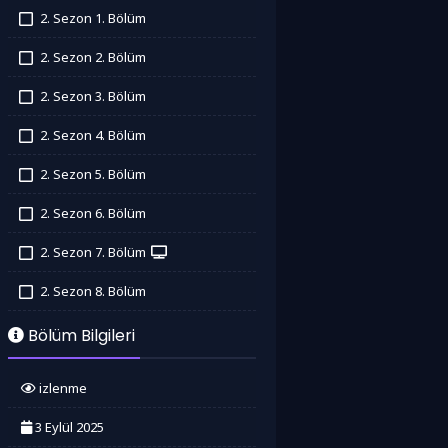
2. Sezon 1. Bölüm
İzledim
2. Sezon 2. Bölüm
İzledim
2. Sezon 3. Bölüm
İzledim
2. Sezon 4. Bölüm
İzledim
2. Sezon 5. Bölüm
İzledim
2. Sezon 6. Bölüm
İzledim
2. Sezon 7. Bölüm
İzledim
2. Sezon 8. Bölüm
İzledim
Bölüm Bilgileri
izlenme
3 Eylül 2025