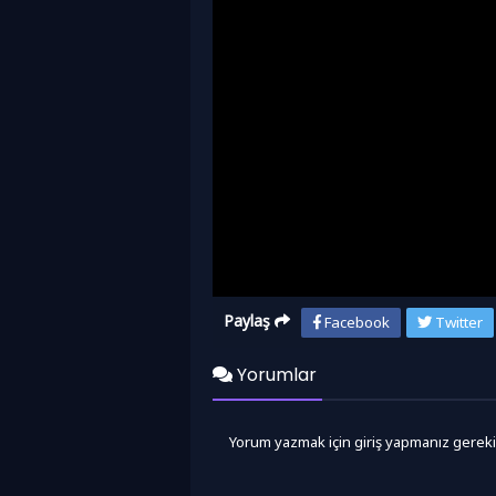
Paylaş
Facebook
Twitter
Yorumlar
Yorum yazmak için giriş yapmanız gereki