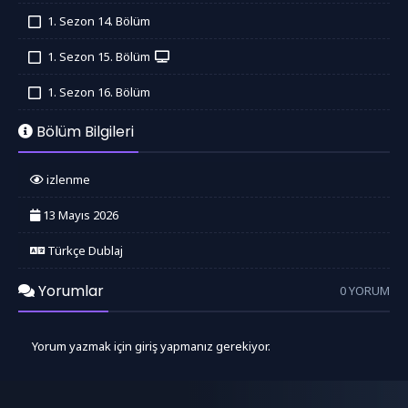
İzledim
1. Sezon 14. Bölüm
İzledim
1. Sezon 15. Bölüm
İzledim
1. Sezon 16. Bölüm
İzledim
Bölüm Bilgileri
izlenme
13 Mayıs 2026
Türkçe Dublaj
Yorumlar
0 YORUM
Yorum yazmak için giriş yapmanız gerekiyor.