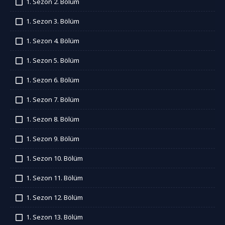
1. Sezon 2. Bölüm
İzledim
1. Sezon 3. Bölüm
İzledim
1. Sezon 4. Bölüm
İzledim
1. Sezon 5. Bölüm
İzledim
1. Sezon 6. Bölüm
İzledim
1. Sezon 7. Bölüm
İzledim
1. Sezon 8. Bölüm
İzledim
1. Sezon 9. Bölüm
İzledim
1. Sezon 10. Bölüm
İzledim
1. Sezon 11. Bölüm
İzledim
1. Sezon 12. Bölüm
İzledim
1. Sezon 13. Bölüm