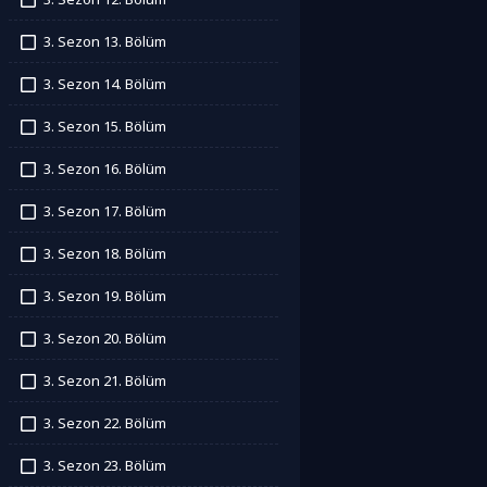
İzledim
3. Sezon 13. Bölüm
İzledim
3. Sezon 14. Bölüm
İzledim
3. Sezon 15. Bölüm
İzledim
3. Sezon 16. Bölüm
İzledim
3. Sezon 17. Bölüm
İzledim
3. Sezon 18. Bölüm
İzledim
3. Sezon 19. Bölüm
İzledim
3. Sezon 20. Bölüm
İzledim
3. Sezon 21. Bölüm
İzledim
3. Sezon 22. Bölüm
İzledim
3. Sezon 23. Bölüm