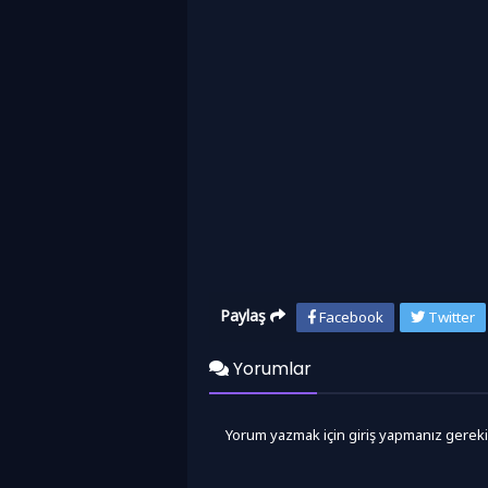
Paylaş
Facebook
Twitter
Yorumlar
Yorum yazmak için giriş yapmanız gereki