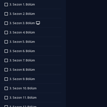
3. Sezon 1. Bölüm
İzledim
3. Sezon 2. Bölüm
İzledim
3. Sezon 3. Bölüm
İzledim
3. Sezon 4. Bölüm
İzledim
3. Sezon 5. Bölüm
İzledim
3. Sezon 6. Bölüm
İzledim
3. Sezon 7. Bölüm
İzledim
3. Sezon 8. Bölüm
İzledim
3. Sezon 9. Bölüm
İzledim
3. Sezon 10. Bölüm
İzledim
3. Sezon 11. Bölüm
İzledim
3. Sezon 12. Bölüm