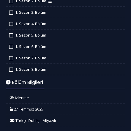
1. Sezon 2. Bölüm
İzledim
1. Sezon 3. Bölüm
İzledim
1. Sezon 4. Bölüm
İzledim
1. Sezon 5. Bölüm
İzledim
1. Sezon 6. Bölüm
İzledim
1. Sezon 7. Bölüm
İzledim
1. Sezon 8. Bölüm
İzledim
Bölüm Bilgileri
izlenme
27 Temmuz 2025
Türkçe Dublaj - Altyazılı